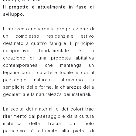
Il progetto è attualmente in fase di
sviluppo.
L’intervento riguarda la progettazione di
un complesso residenziale estivo
destinato a quattro famiglie. Il principio
compositivo fondamentale è la
creazione di una proposta abitativa
contemporanea che mantenga un
legame con il carattere locale e con il
paesaggio naturale, attraverso la
semplicità delle forme, la chiarezza della
geometria e la naturalezza dei materiali.
La scelta dei materiali e dei colori trae
riferimento dal paesaggio e dalla cultura
materica della Tracia. Un ruolo
particolare è attribuito alla pietra di