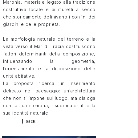
Maronia, materiale legato alla tradizione
costruttiva locale e ai muretti a secco
che storicamente definivano i confini dei
giardini e delle proprietà.
La morfologia naturale del terreno e la
vista verso il Mar di Tracia costituiscono
fattori determinanti della composizione,
influenzando la geometria,
l’orientamento e la disposizione delle
unità abitative.
La proposta ricerca un inserimento
delicato nel paesaggio: un’architettura
che non si impone sul luogo, ma dialoga
con la sua memoria, i suoi materiali e la
sua identità naturale.
|| back