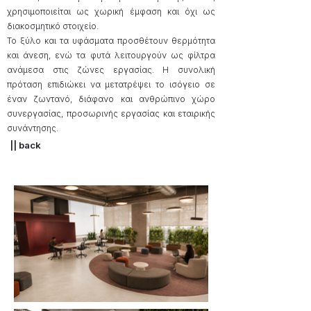
χρησιμοποιείται ως χωρική έμφαση και όχι ως
διακοσμητικό στοιχείο.
Το ξύλο και τα υφάσματα προσθέτουν θερμότητα
και άνεση, ενώ τα φυτά λειτουργούν ως φίλτρα
ανάμεσα στις ζώνες εργασίας. Η συνολική
πρόταση επιδιώκει να μετατρέψει το ισόγειο σε
έναν ζωντανό, διάφανο και ανθρώπινο χώρο
συνεργασίας, προσωρινής εργασίας και εταιρικής
συνάντησης.
|| back